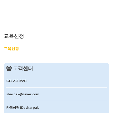
교육신청
교육신청
고객센터
043-233-5993
sharpak@naver.com
카톡상담 ID : sharpak