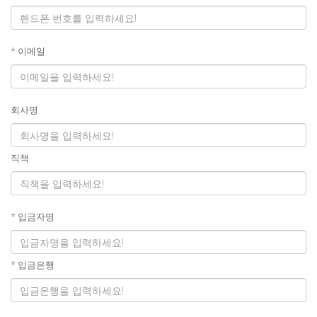
* 이메일
회사명
직책
* 입금자명
* 입금은행