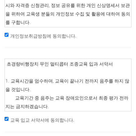
개인정보취급방침에 동의합니다.
교육 입교 서약서에 동의합니다.